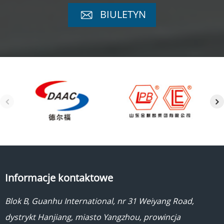
BIULETYN
Informacje kontaktowe
Blok B, Guanhu International, nr 31 Weiyang Road,
dystrykt Hanjiang, miasto Yangzhou, prowincja