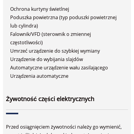
Ochrona kurtyny świetlnej
Poduszka powietrzna (typ poduszki powietrznej
lub cylindra)
Falownik/VFD (sterownik o zmiennej
częstotliwości)
Umrzeć urządzenie do szybkiej wymiany
Urządzenie do wybijania slajdów
Automatyczne urządzenie wału zasilającego
Urządzenia automatyczne
Żywotność części elektrycznych
Przed osiągnięciem żywotności należy go wymienić,