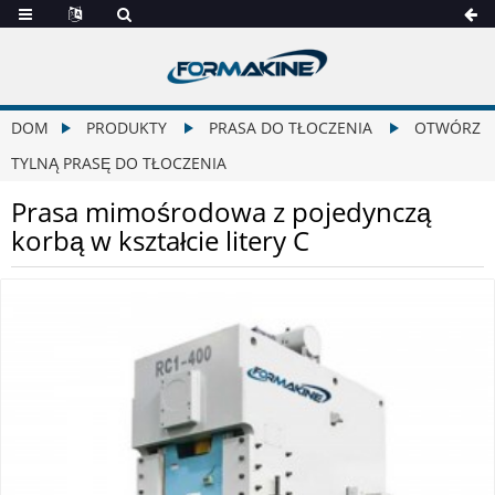
DOM
PRODUKTY
PRASA DO TŁOCZENIA
OTWÓRZ
TYLNĄ PRASĘ DO TŁOCZENIA
Prasa mimośrodowa z pojedynczą
korbą w kształcie litery C