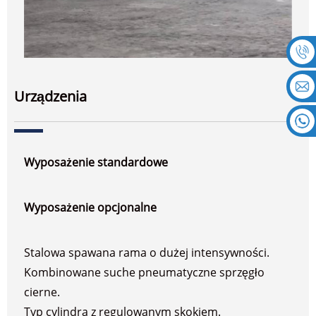
Urządzenia
Wyposażenie standardowe
Wyposażenie opcjonalne
Stalowa spawana rama o dużej intensywności.
Kombinowane suche pneumatyczne sprzęgło
cierne.
Typ cylindra z regulowanym skokiem.