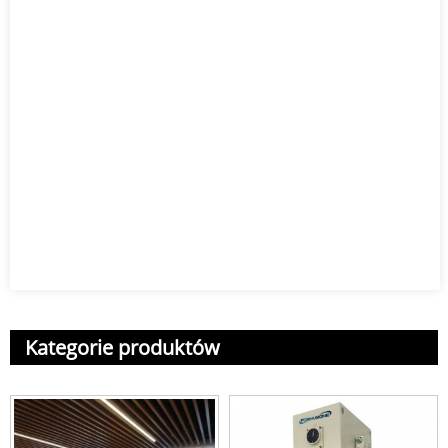
Kategorie produktów