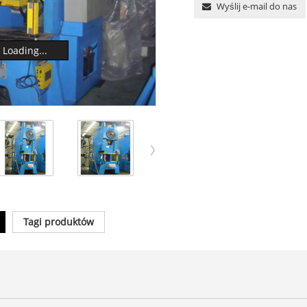
Wyślij e-mail do nas
Loading...
Tagi produktów