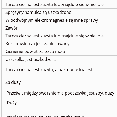
Tarcza cierna jest zużyta lub znajduje się w niej olej
Sprężyny hamulca są uszkodzone
W podwójnym elektromagnesie są inne sprawy
Zawór
Tarcza cierna jest zużyta lub znajduje się w niej olej
Kurs powietrza jest zablokowany
Ciśnienie powietrza to za mało
Uszczelka jest uszkodzona
Tarcza cierna jest zużyta, a następnie luz jest
Za duży
Prześwit między sworzniem a podszewką jest zbyt duży
Duży