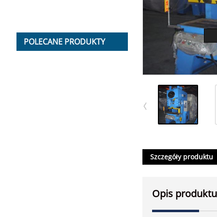
POLECANE PRODUKTY
Szczegóły produktu
Opis produktu