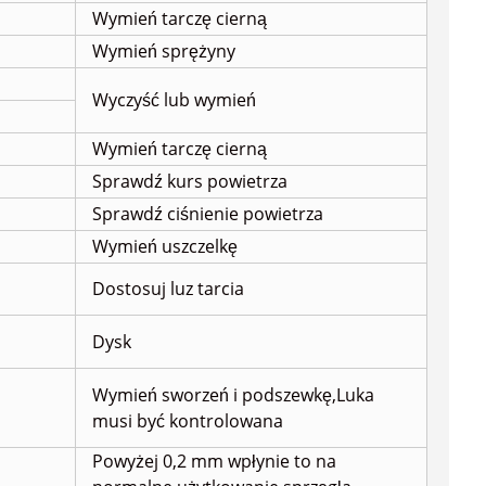
Wymień tarczę cierną
Wymień sprężyny
Wyczyść lub wymień
Wymień tarczę cierną
Sprawdź kurs powietrza
Sprawdź ciśnienie powietrza
Wymień uszczelkę
Dostosuj luz tarcia
Dysk
Wymień sworzeń i podszewkę,
Luka
musi być kontrolowana
Powyżej 0,2 mm wpłynie to na