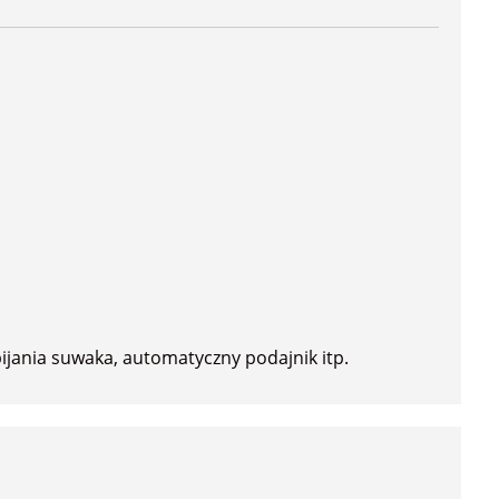
ijania suwaka, automatyczny podajnik itp.