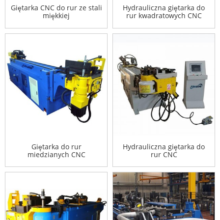
Giętarka CNC do rur ze stali
Hydrauliczna giętarka do
miękkiej
rur kwadratowych CNC
Giętarka do rur
Hydrauliczna giętarka do
miedzianych CNC
rur CNC