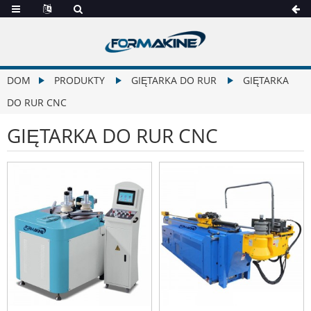
DOM
PRODUKTY
GIĘTARKA DO RUR
GIĘTARKA
DO RUR CNC
GIĘTARKA DO RUR CNC