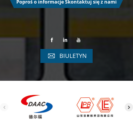
Poproś o informacje Skontaktuj się z nami
BIULETYN