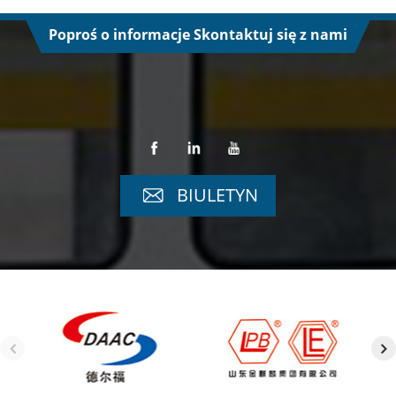
Poproś o informacje Skontaktuj się z nami
BIULETYN