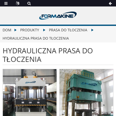
DOM
PRODUKTY
PRASA DO TŁOCZENIA
HYDRAULICZNA PRASA DO TŁOCZENIA
HYDRAULICZNA PRASA DO
TŁOCZENIA