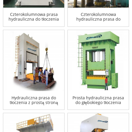
Czterokolumnowa prasa
Czterokolumnowa
hydrauliczna do tłoczenia
hydrauliczna prasa do
głębokiego tłoczenia
Hydrauliczna prasa do
Prosta hydrauliczna prasa
tłoczenia z prostą stroną
do głębokiego tłoczenia