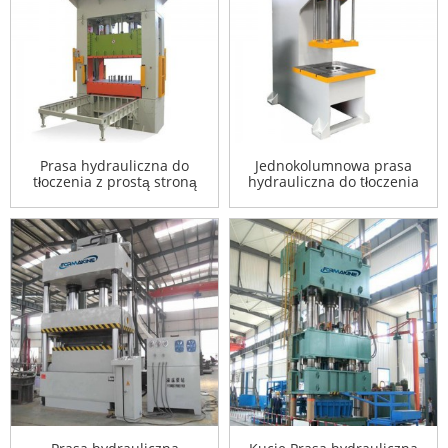
Prasa hydrauliczna do
Jednokolumnowa prasa
tłoczenia z prostą stroną
hydrauliczna do tłoczenia
600 ton