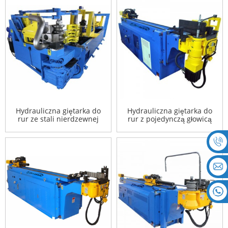
Hydrauliczna giętarka do
Hydrauliczna giętarka do
rur ze stali nierdzewnej
rur z pojedynczą głowicą