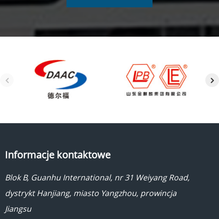
Informacje kontaktowe
Blok B, Guanhu International, nr 31 Weiyang Road,
dystrykt Hanjiang, miasto Yangzhou, prowincja
Jiangsu