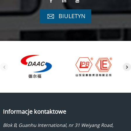
BIULETYN
Informacje kontaktowe
Blok B, Guanhu International, nr 31 Weiyang Road,