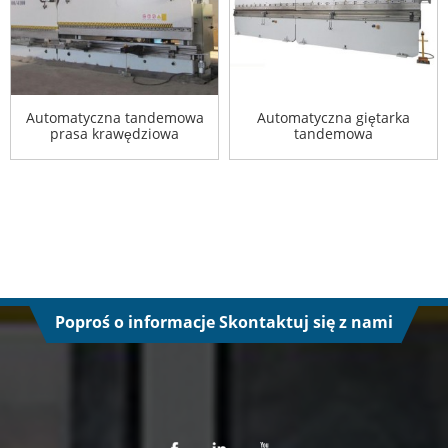
Automatyczna tandemowa
Automatyczna giętarka
prasa krawędziowa
tandemowa
Poproś o informacje Skontaktuj się z nami