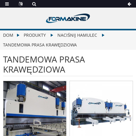
DOM
PRODUKTY
NACIŚNIJ HAMULEC
TANDEMOWA PRASA KRAWĘDZIOWA
TANDEMOWA PRASA
KRAWĘDZIOWA