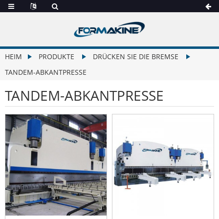
HEIM
PRODUKTE
DRÜCKEN SIE DIE BREMSE
TANDEM-ABKANTPRESSE
TANDEM-ABKANTPRESSE