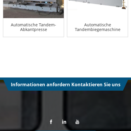
Automatische Tandem-
Automatische
Abkantpresse
Tandembiegemaschine
Informationen anfordern Kontaktieren Sie uns