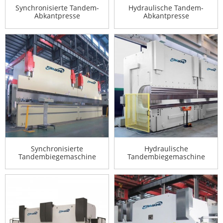
Synchronisierte Tandem-
Hydraulische Tandem-
Abkantpresse
Abkantpresse
Synchronisierte
Hydraulische
Tandembiegemaschine
Tandembiegemaschine