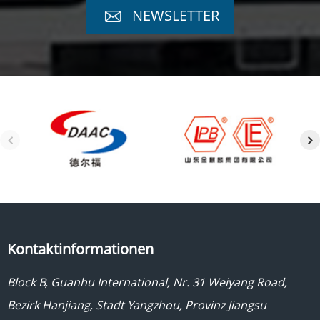
NEWSLETTER
Kontaktinformationen
Block B, Guanhu International, Nr. 31 Weiyang Road,
Bezirk Hanjiang, Stadt Yangzhou, Provinz Jiangsu