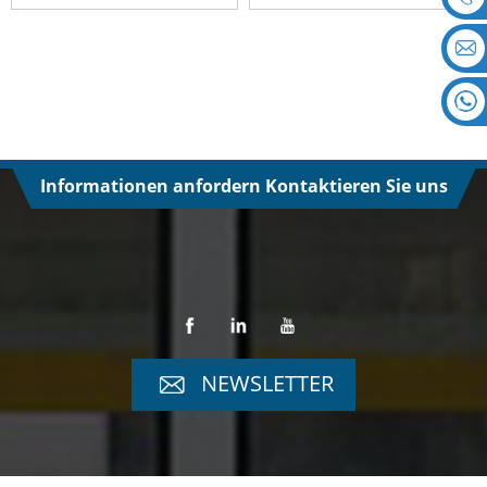
Informationen anfordern Kontaktieren Sie uns
NEWSLETTER