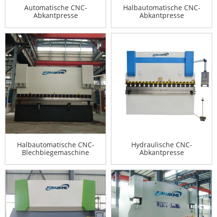
Automatische CNC-
Halbautomatische CNC-
Abkantpresse
Abkantpresse
Halbautomatische CNC-
Hydraulische CNC-
Blechbiegemaschine
Abkantpresse