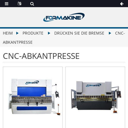
HEIM
PRODUKTE
DRÜCKEN SIE DIE BREMSE
CNC-
ABKANTPRESSE
CNC-ABKANTPRESSE