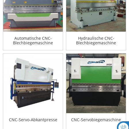
Automatische CNC-
Hydraulische CNC-
Blechbiegemaschine
Blechbiegemaschine
CNC-Servo-Abkantpresse
CNC-Servobiegemaschine