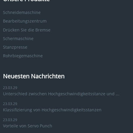
Schneidemaschine
Bearbeitungszentrum
Drücken Sie die Bremse
Schermaschine
Stanzpresse
Rohrbiegemaschine
Neuesten Nachrichten
23.03.29
Unterschied zwischen Hochgeschwindigkeitsstanze und ...
23.03.29
Klassifizierung von Hochgeschwindigkeitsstanzen
23.03.29
Vorteile von Servo Punch