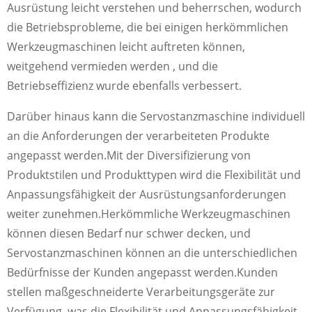
Ausrüstung leicht verstehen und beherrschen, wodurch
die Betriebsprobleme, die bei einigen herkömmlichen
Werkzeugmaschinen leicht auftreten können,
weitgehend vermieden werden , und die
Betriebseffizienz wurde ebenfalls verbessert.
Darüber hinaus kann die Servostanzmaschine individuell
an die Anforderungen der verarbeiteten Produkte
angepasst werden.Mit der Diversifizierung von
Produktstilen und Produkttypen wird die Flexibilität und
Anpassungsfähigkeit der Ausrüstungsanforderungen
weiter zunehmen.Herkömmliche Werkzeugmaschinen
können diesen Bedarf nur schwer decken, und
Servostanzmaschinen können an die unterschiedlichen
Bedürfnisse der Kunden angepasst werden.Kunden
stellen maßgeschneiderte Verarbeitungsgeräte zur
Verfügung, was die Flexibilität und Anpassungsfähigkeit