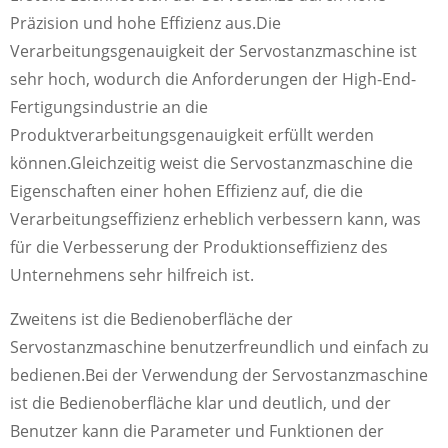
Präzision und hohe Effizienz aus.Die
Verarbeitungsgenauigkeit der Servostanzmaschine ist
sehr hoch, wodurch die Anforderungen der High-End-
Fertigungsindustrie an die
Produktverarbeitungsgenauigkeit erfüllt werden
können.Gleichzeitig weist die Servostanzmaschine die
Eigenschaften einer hohen Effizienz auf, die die
Verarbeitungseffizienz erheblich verbessern kann, was
für die Verbesserung der Produktionseffizienz des
Unternehmens sehr hilfreich ist.
Zweitens ist die Bedienoberfläche der
Servostanzmaschine benutzerfreundlich und einfach zu
bedienen.Bei der Verwendung der Servostanzmaschine
ist die Bedienoberfläche klar und deutlich, und der
Benutzer kann die Parameter und Funktionen der