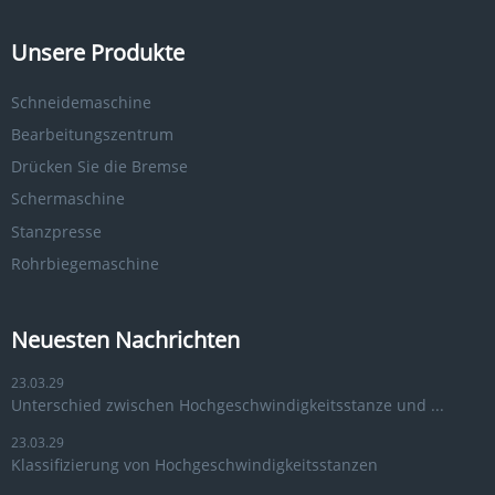
Unsere Produkte
Schneidemaschine
Bearbeitungszentrum
Drücken Sie die Bremse
Schermaschine
Stanzpresse
Rohrbiegemaschine
Neuesten Nachrichten
23.03.29
Unterschied zwischen Hochgeschwindigkeitsstanze und ...
23.03.29
Klassifizierung von Hochgeschwindigkeitsstanzen