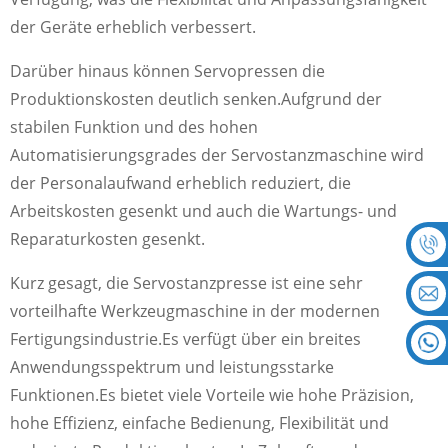
der Geräte erheblich verbessert.
Darüber hinaus können Servopressen die
Produktionskosten deutlich senken.Aufgrund der
stabilen Funktion und des hohen
Automatisierungsgrades der Servostanzmaschine wird
der Personalaufwand erheblich reduziert, die
Arbeitskosten gesenkt und auch die Wartungs- und
Reparaturkosten gesenkt.
Kurz gesagt, die Servostanzpresse ist eine sehr
vorteilhafte Werkzeugmaschine in der modernen
Fertigungsindustrie.Es verfügt über ein breites
Anwendungsspektrum und leistungsstarke
Funktionen.Es bietet viele Vorteile wie hohe Präzision,
hohe Effizienz, einfache Bedienung, Flexibilität und