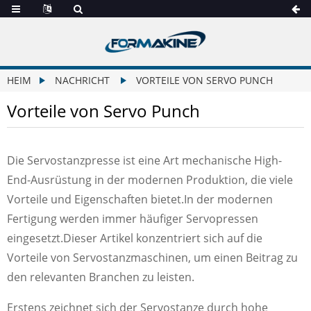
HEIM
NACHRICHT
VORTEILE VON SERVO PUNCH
Vorteile von Servo Punch
Die Servostanzpresse ist eine Art mechanische High-
End-Ausrüstung in der modernen Produktion, die viele
Vorteile und Eigenschaften bietet.In der modernen
Fertigung werden immer häufiger Servopressen
eingesetzt.Dieser Artikel konzentriert sich auf die
Vorteile von Servostanzmaschinen, um einen Beitrag zu
den relevanten Branchen zu leisten.
Erstens zeichnet sich der Servostanze durch hohe