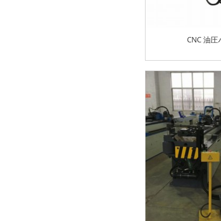
CNC 油