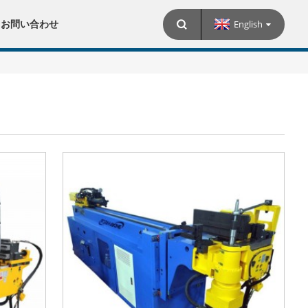
English
お問い合わせ