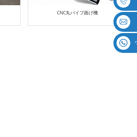
CNC丸パイプ曲げ機