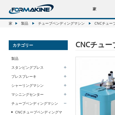
家
家
製品
チューブベンディングマシン
CNCチュー
CNCチュ
カテゴリー
製品
スタンピングプレス
プレスブレーキ
シャーリングマシン
マシニングセンター
チューブベンディングマシン
CNCチューブベンディングマ