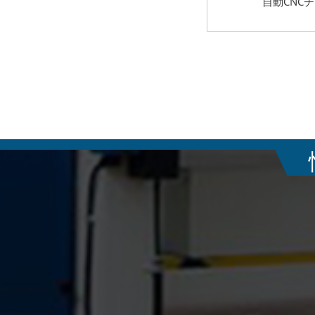
自動CNC