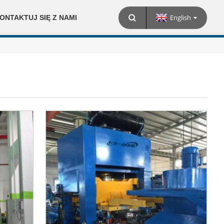
English
ONTAKTUJ SIĘ Z NAMI