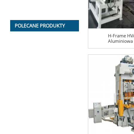
POLECANE PRODUKTY
H-Frame HVAC
Aluminiowa 