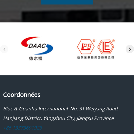
Coordonnées
Bloc B, Guanhu International, No. 31 Weiyang Road,
Hanjiang District, Yangzhou City, Jiangsu Province
+86 13373691923