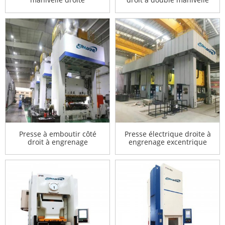
Presse à emboutir côté
Presse électrique droite à
droit à engrenage
engrenage excentrique
excentrique