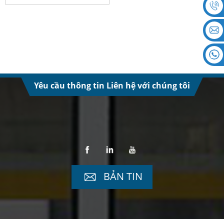
Yêu cầu thông tin Liên hệ với chúng tôi
BẢN TIN