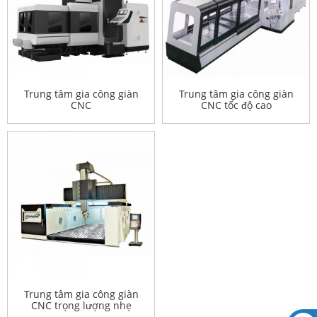
Trung tâm gia công giàn
Trung tâm gia công giàn
CNC
CNC tốc độ cao
Trung tâm gia công giàn
CNC trọng lượng nhẹ