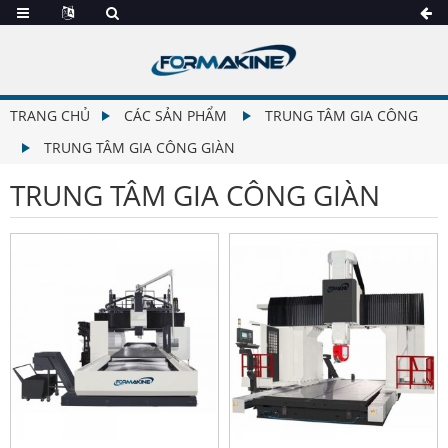
TRANG CHỦ
CÁC SẢN PHẨM
TRUNG TÂM GIA CÔNG
TRUNG TÂM GIA CÔNG GIÀN
TRUNG TÂM GIA CÔNG GIÀN