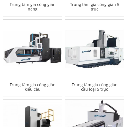
Trung tâm gia công giàn
Trung tâm gia công giàn 5
nặng
trục
Trung tâm gia công giàn
Trung tâm gia công giàn
kiểu cầu
cầu loại 5 trục