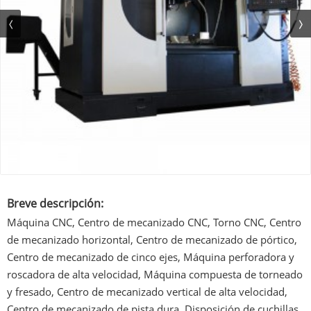
Breve descripción:
Máquina CNC, Centro de mecanizado CNC, Torno CNC, Centro
de mecanizado horizontal, Centro de mecanizado de pórtico,
Centro de mecanizado de cinco ejes, Máquina perforadora y
roscadora de alta velocidad, Máquina compuesta de torneado
y fresado, Centro de mecanizado vertical de alta velocidad,
Centro de mecanizado de pista dura, Disposición de cuchillas