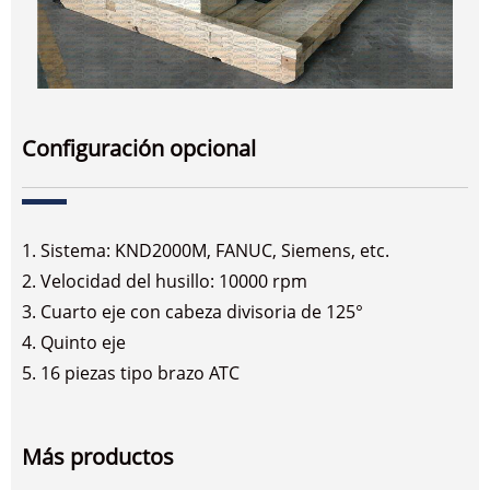
Configuración opcional
1. Sistema: KND2000M, FANUC, Siemens, etc.
2. Velocidad del husillo: 10000 rpm
3. Cuarto eje con cabeza divisoria de 125°
4. Quinto eje
5. 16 piezas tipo brazo ATC
Más productos