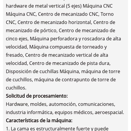
hardware de metal vertical (5 ejes) Máquina CNC
Máquina CNC, Centro de mecanizado CNC, Torno
CNC, Centro de mecanizado horizontal, Centro de
mecanizado de pórtico, Centro de mecanizado de
cinco ejes, Máquina perforadora y roscadora de alta
velocidad, Máquina compuesta de torneado y
fresado, Centro de mecanizado vertical de alta
velocidad, Centro de mecanizado de pista dura,
Disposición de cuchillas Máquina, máquina de torre
de cuchillos, máquina de contrapunto de torre de
cuchillos.
Solicitud de procesamiento:
Hardware, moldes, automoción, comunicaciones,
industria informática, equipos médicos, aeroespacial.
Características de la máquina:
1. La cama es estructuralmente fuerte y puede