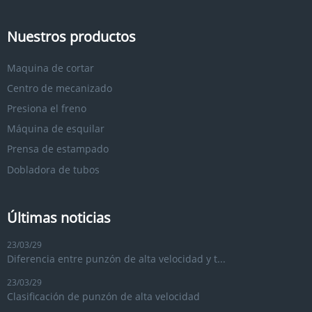
Nuestros productos
Maquina de cortar
Centro de mecanizado
Presiona el freno
Máquina de esquilar
Prensa de estampado
Dobladora de tubos
Últimas noticias
23/03/29
Diferencia entre punzón de alta velocidad y t...
23/03/29
Clasificación de punzón de alta velocidad