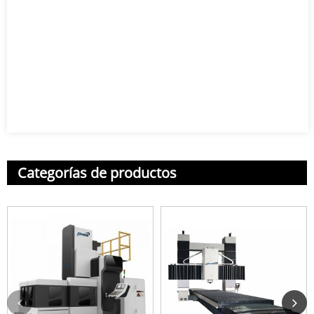
Categorías de productos