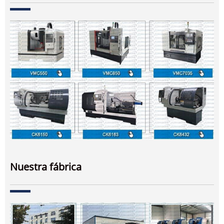
Nuestra fábrica