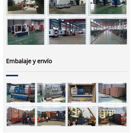
Embalaje y envío