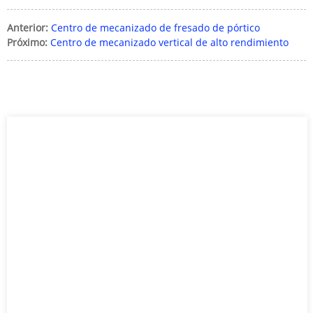
Anterior:
Centro de mecanizado de fresado de pórtico
Próximo:
Centro de mecanizado vertical de alto rendimiento