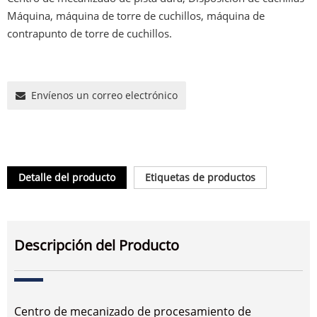
Máquina, máquina de torre de cuchillos, máquina de
contrapunto de torre de cuchillos.
Envíenos un correo electrónico
Detalle del producto
Etiquetas de productos
Descripción del Producto
Centro de mecanizado de procesamiento de