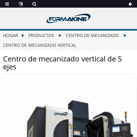
HOGAR
PRODUCTOS
CENTRO DE MECANIZADO
CENTRO DE MECANIZADO VERTICAL
Centro de mecanizado vertical de 5
ejes