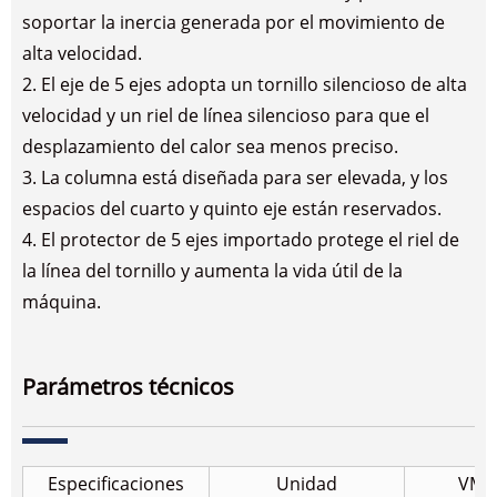
soportar la inercia generada por el movimiento de
alta velocidad.
2. El eje de 5 ejes adopta un tornillo silencioso de alta
velocidad y un riel de línea silencioso para que el
desplazamiento del calor sea menos preciso.
3. La columna está diseñada para ser elevada, y los
espacios del cuarto y quinto eje están reservados.
4. El protector de 5 ejes importado protege el riel de
la línea del tornillo y aumenta la vida útil de la
máquina.
Parámetros técnicos
Especificaciones
Unidad
VMC